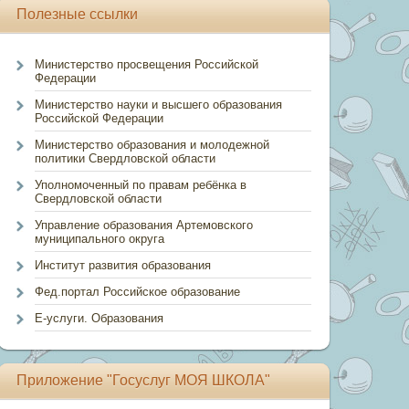
Полезные ссылки
Министерство просвещения Российской
Федерации
Министерство науки и высшего образования
Российской Федерации
Министерство образования и молодежной
политики Свердловской области
Уполномоченный по правам ребёнка в
Свердловской области
Управление образования Артемовского
муниципального округа
Институт развития образования
Фед.портал Российское образование
Е-услуги. Образования
Приложение "Госуслуг МОЯ ШКОЛА"