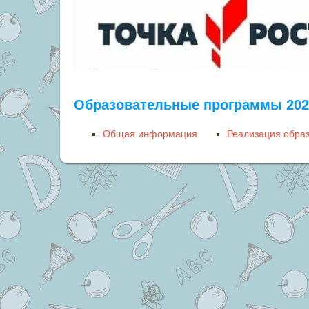
Образовательные программы 2025
Общая информация
Реализация обра