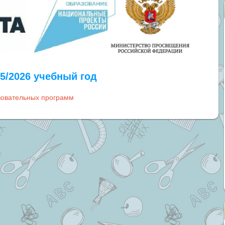
/2026 учебный год
зовательных программ