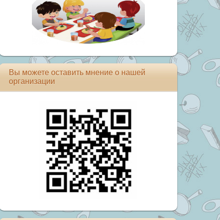
Вы можете оставить мнение о нашей
организации