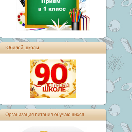
Юбилей школы
Организация питания обучающихся