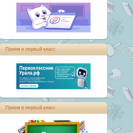
Прием в первый класс
Прием в первый класс