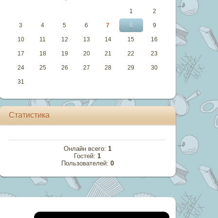
1
2
3
4
5
6
7
8
9
10
11
12
13
14
15
16
17
18
19
20
21
22
23
24
25
26
27
28
29
30
31
Статистика
Онлайн всего:
1
Гостей:
1
Пользователей:
0