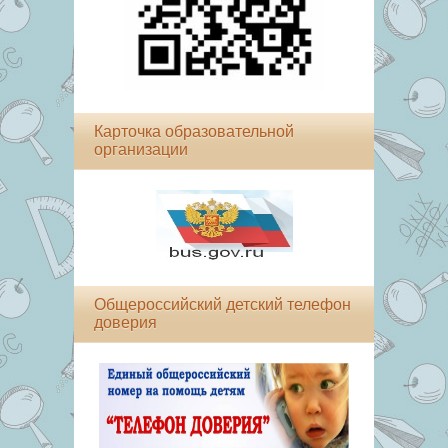
Карточка образовательной
организации
Общероссийский детский телефон
доверия