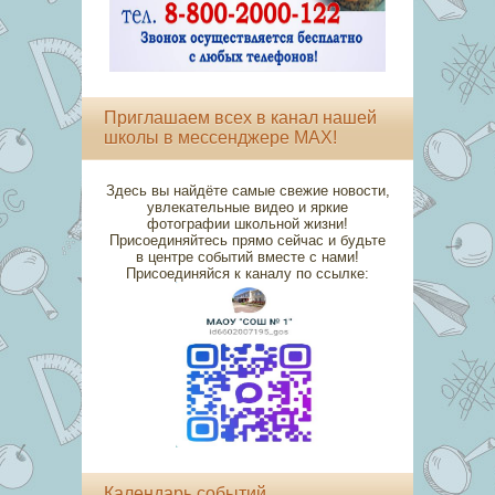
Приглашаем всех в канал нашей
школы в мессенджере MAX!
Здесь вы найдёте самые свежие новости,
увлекательные видео и яркие
фотографии школьной жизни!
Присоединяйтесь прямо сейчас и будьте
в центре событий вместе с нами!
Присоединяйся к каналу по ссылке:
Календарь событий