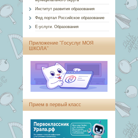
Институт развития образования
Фед.портал Российское образование
Е-услуги. Образования
Приложение "Госуслуг МОЯ
ШКОЛА"
Прием в первый класс