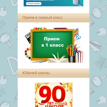
Прием в первый класс
Юбилей школы