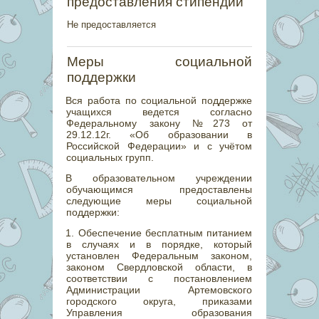
предоставления стипендий
Не предоставляется
Меры социальной
поддержки
Вся работа по социальной поддержке
учащихся ведется согласно
Федеральному закону №273 от
29.12.12г. «Об образовании в
Российской Федерации» и с учётом
социальных групп.
В образовательном учреждении
обучающимся предоставлены
следующие меры социальной
поддержки:
1. Обеспечение бесплатным питанием
в случаях и в порядке, который
установлен Федеральным законом,
законом Свердловской области, в
соответствии с постановлением
Администрации Артемовского
городского округа, приказами
Управления образования