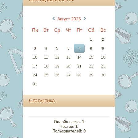
«
»
Август 2026
Пн
Вт
Ср
Чт
Пт
Сб
Вс
1
2
3
4
5
6
7
8
9
10
11
12
13
14
15
16
17
18
19
20
21
22
23
24
25
26
27
28
29
30
31
Статистика
Онлайн всего:
1
Гостей:
1
Пользователей:
0