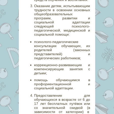
Оказание детям, испытывающим
трудности в освоении основных
общеобразовательных
программ, развитии и
социальной адаптации
следующей психолого-
педагогической, медицинской и
социальной помощи:
психолого-педагогические
консультации обучающих, их
родителей (законных
представителей) и
педагогических работников;
коррекционно-развивающие и
компенсирующие занятия с
детьми;
помощь обучающимся в
профориентационной и
социальной адаптации.
Предоставление для
обучающихся в возрасте от 6 до
17 лет бесплатных путёвок или
со значительной скидкой (в
зависимости от категории) в