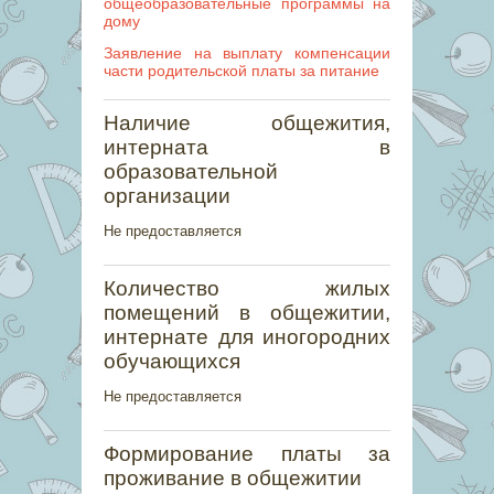
общеобразовательные программы на
дому
Заявление на выплату компенсации
части родительской платы за питание
Наличие общежития,
интерната в
образовательной
организации
Не предоставляется
Количество жилых
помещений в общежитии,
интернате для иногородних
обучающихся
Не предоставляется
Формирование платы за
проживание в общежитии