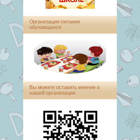
Организация питания
обучающихся
Вы можете оставить мнение о
нашей организации