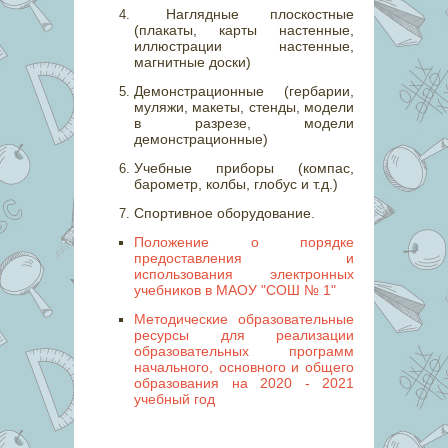
Наглядные плоскостные
(плакаты, карты настенные,
иллюстрации настенные,
магнитные доски)
Демонстрационные (гербарии,
муляжи, макеты, стенды, модели
в разрезе, модели
демонстрационные)
Учебные приборы (компас,
барометр, колбы, глобус и т.д.)
Спортивное оборудование.
Положение о порядке
предоставления и
использования электронных
учебников в МАОУ "СОШ № 1"
Методические образовательные
ресурсы для реализации
образовательных программ
начального, основного и общего
образования на 2020 - 2021
учебный год