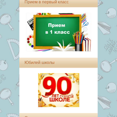
Прием в первый класс
Юбилей школы