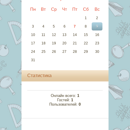
Пн
Вт
Ср
Чт
Пт
Сб
Вс
1
2
3
4
5
6
7
8
9
10
11
12
13
14
15
16
17
18
19
20
21
22
23
24
25
26
27
28
29
30
31
Статистика
Онлайн всего:
1
Гостей:
1
Пользователей:
0