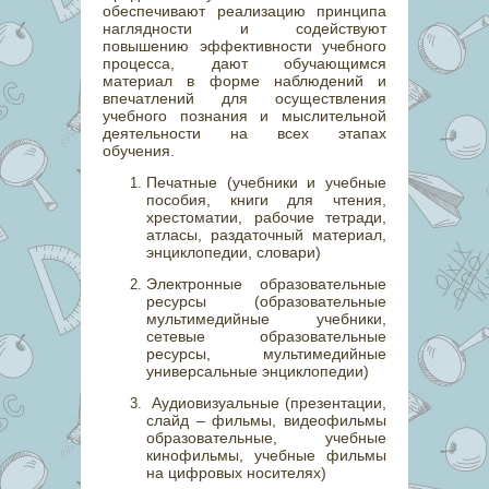
обеспечивают реализацию принципа
наглядности и содействуют
повышению эффективности учебного
процесса, дают обучающимся
материал в форме наблюдений и
впечатлений для осуществления
учебного познания и мыслительной
деятельности на всех этапах
обучения.
Печатные (учебники и учебные
пособия, книги для чтения,
хрестоматии, рабочие тетради,
атласы, раздаточный материал,
энциклопедии, словари)
Электронные образовательные
ресурсы (образовательные
мультимедийные учебники,
сетевые образовательные
ресурсы, мультимедийные
универсальные энциклопедии)
Аудиовизуальные (презентации,
слайд – фильмы, видеофильмы
образовательные, учебные
кинофильмы, учебные фильмы
на цифровых носителях)