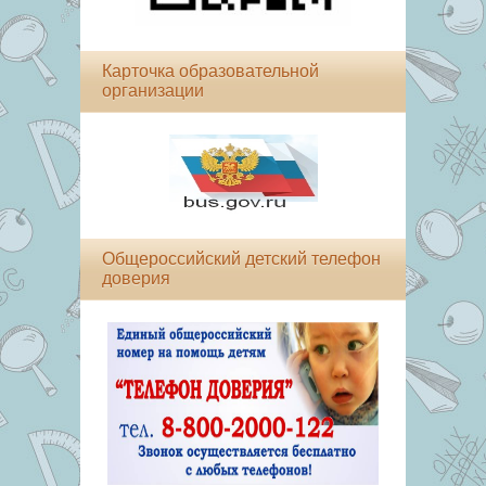
Карточка образовательной
организации
Общероссийский детский телефон
доверия