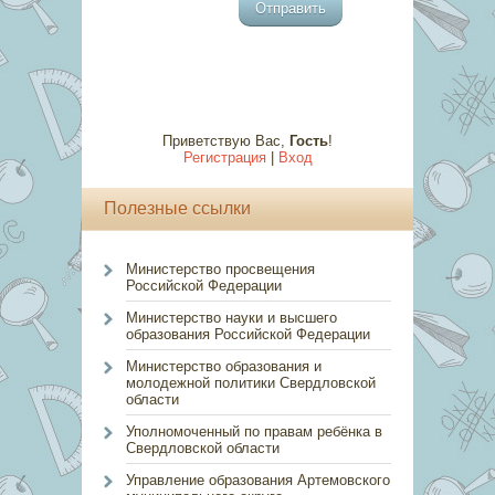
Приветствую Вас
,
Гость
!
Регистрация
|
Вход
Полезные ссылки
Министерство просвещения
Российской Федерации
Министерство науки и высшего
образования Российской Федерации
Министерство образования и
молодежной политики Свердловской
области
Уполномоченный по правам ребёнка в
Свердловской области
Управление образования Артемовского