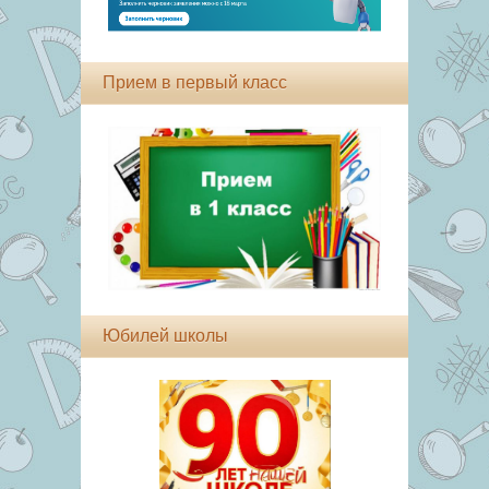
Прием в первый класс
Юбилей школы