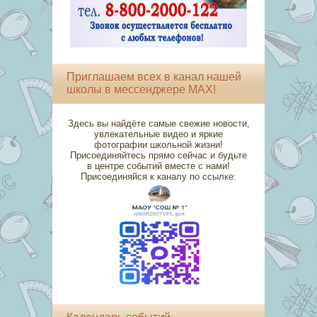
Приглашаем всех в канал нашей
школы в мессенджере MAX!
Здесь вы найдёте самые свежие новости,
увлекательные видео и яркие
фотографии школьной жизни!
Присоединяйтесь прямо сейчас и будьте
в центре событий вместе с нами!
Присоединяйся к каналу по ссылке: