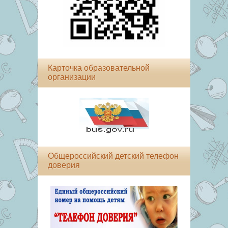
Карточка образовательной
организации
Общероссийский детский телефон
доверия