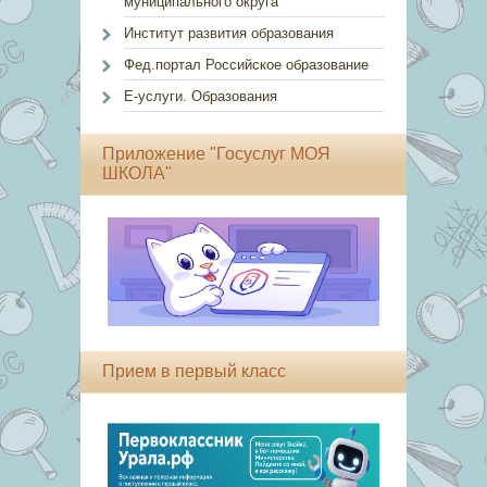
муниципального округа
Институт развития образования
Фед.портал Российское образование
Е-услуги. Образования
Приложение "Госуслуг МОЯ
ШКОЛА"
Прием в первый класс