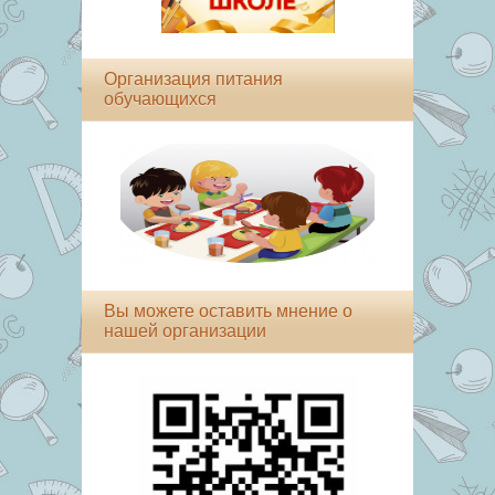
Организация питания
обучающихся
Вы можете оставить мнение о
нашей организации