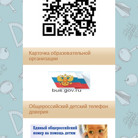
Карточка образовательной
организации
Общероссийский детский телефон
доверия