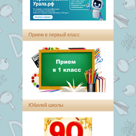
Прием в первый класс
Юбилей школы