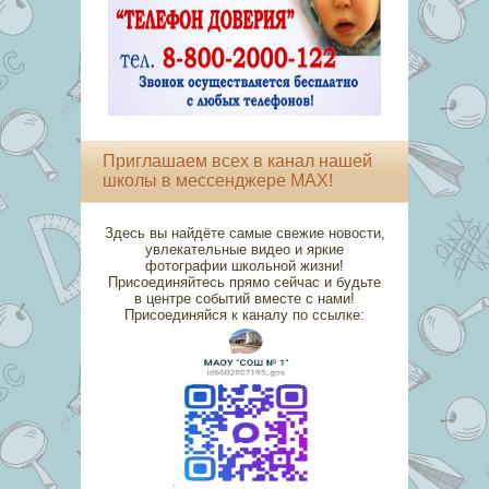
Приглашаем всех в канал нашей
школы в мессенджере MAX!
Здесь вы найдёте самые свежие новости,
увлекательные видео и яркие
фотографии школьной жизни!
Присоединяйтесь прямо сейчас и будьте
в центре событий вместе с нами!
Присоединяйся к каналу по ссылке: