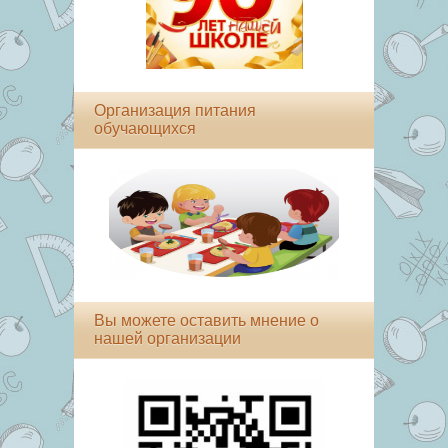
Организация питания
обучающихся
Вы можете оставить мнение о
нашей организации