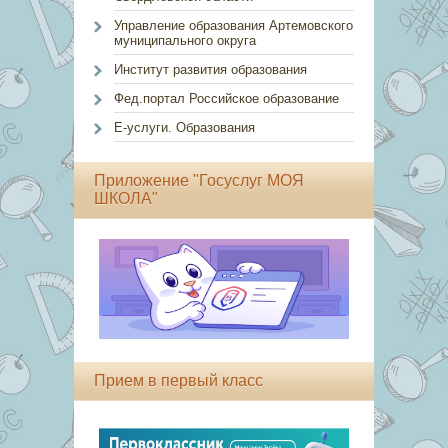
Управление образования Артемовского
муниципального округа
Институт развития образования
Фед.портал Российское образование
Е-услуги. Образования
Приложение "Госуслуг МОЯ
ШКОЛА"
Прием в первый класс