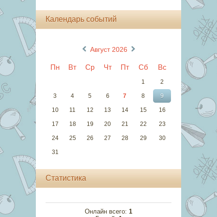
Календарь событий
«
»
Август 2026
Пн
Вт
Ср
Чт
Пт
Сб
Вс
1
2
3
4
5
6
7
8
9
10
11
12
13
14
15
16
17
18
19
20
21
22
23
24
25
26
27
28
29
30
31
Статистика
Онлайн всего:
1