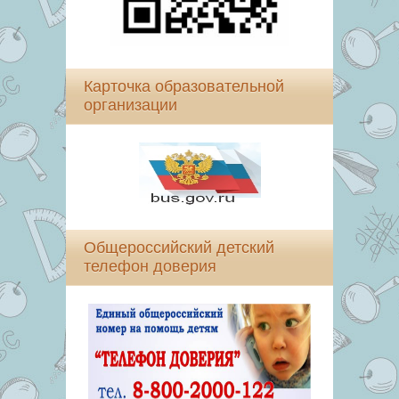
Карточка образовательной
организации
Общероссийский детский
телефон доверия