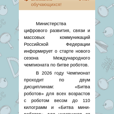
обучающихся!
Министерства
цифрового развития, связи и
массовых коммуникаций
Российской Федерации
информирует о старте нового
сезона Международного
чемпионата по битве роботов.
В 2026 году Чемпионат
проходит по двум
дисциплинам: «Битва
роботов» для всех возрастов
с роботом весом до 110
килограмм и «Битва мини-