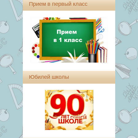
Прием в первый класс
Юбилей школы