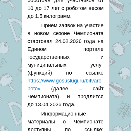
роботов» для участников от
10 до 17 лет с роботом весом
до 1,5 килограмм.
Прием заявок на участие
в новом сезоне Чемпионата
стартовал 24.02.2026 года на
Едином портале
государственных и
муниципальных услуг
(функций) по ссылке
https://www.gosuslugi.ru/bitvaro
botov
(далее – сайт
Чемпионата) и продлится
до 13.04.2026 года.
Информационные
материалы о Чемпионате
доступны по ссылке: