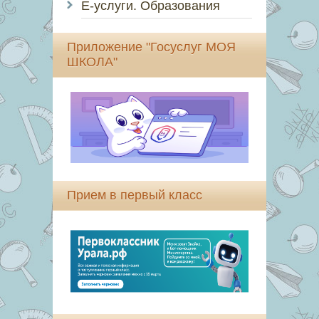
Е-услуги. Образования
Приложение "Госуслуг МОЯ
ШКОЛА"
Прием в первый класс