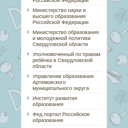
Российской Федерации
Министерство науки и
высшего образования
Российской Федерации
Министерство образования
и молодежной политики
Свердловской области
Уполномоченный по правам
ребёнка в Свердловской
области
Управление образования
Артемовского
муниципального округа
Институт развития
образования
Фед.портал Российское
образование