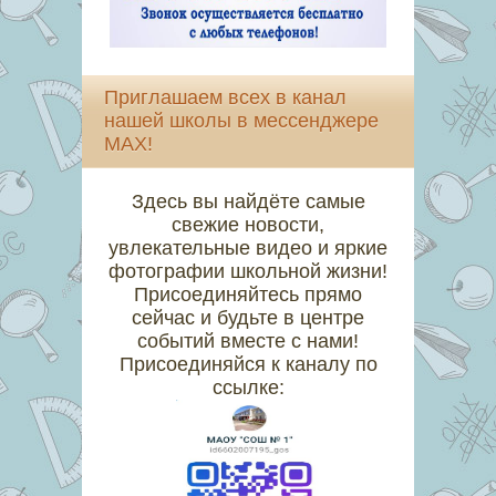
Приглашаем всех в канал
нашей школы в мессенджере
MAX!
Здесь вы найдёте самые
свежие новости,
увлекательные видео и яркие
фотографии школьной жизни!
Присоединяйтесь прямо
сейчас и будьте в центре
событий вместе с нами!
Присоединяйся к каналу по
ссылке: