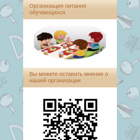
Организация питания
обучающихся
Вы можете оставить мнение о
нашей организации