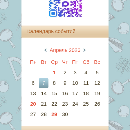
Календарь событий
«
Апрель 2026
»
Пн
Вт
Ср
Чт
Пт
Сб
Вс
1
2
3
4
5
6
7
8
9
10
11
12
13
14
15
16
17
18
19
20
21
22
23
24
25
26
27
28
29
30