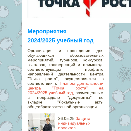
Мероприятия
2024/2025 учебный год
Организация и проведение для
обучающихся образовательных
мероприятий, турниров, конкурсов,
выставок, конференций и олимпиад,
соответствующих профилю
направлений деятельности центра
"Точка роста", осуществляется в
соответствии с
Планом деятельности
центра "Точка роста" на
2024/2025 учебный год
, размещенным
в подразделе "Документы" во
вкладке "Локальные акты
общеобразовательной организации".
26.05.25
Защита
индивидуальных
проектов