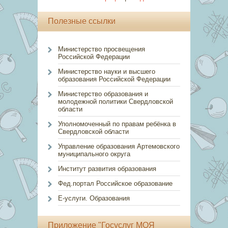
Полезные ссылки
Министерство просвещения
Российской Федерации
Министерство науки и высшего
образования Российской Федерации
Министерство образования и
молодежной политики Свердловской
области
Уполномоченный по правам ребёнка в
Свердловской области
Управление образования Артемовского
муниципального округа
Институт развития образования
Фед.портал Российское образование
Е-услуги. Образования
Приложение "Госуслуг МОЯ