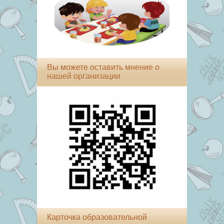
Вы можете оставить мнение о
нашей организации
Карточка образовательной