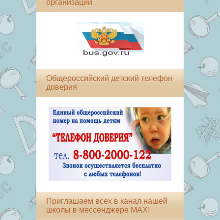
организации
Общероссийский детский телефон
доверия
Приглашаем всех в канал нашей
школы в мессенджере MAX!