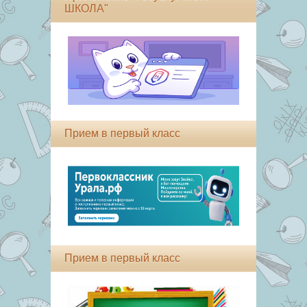
ШКОЛА"
Прием в первый класс
Прием в первый класс