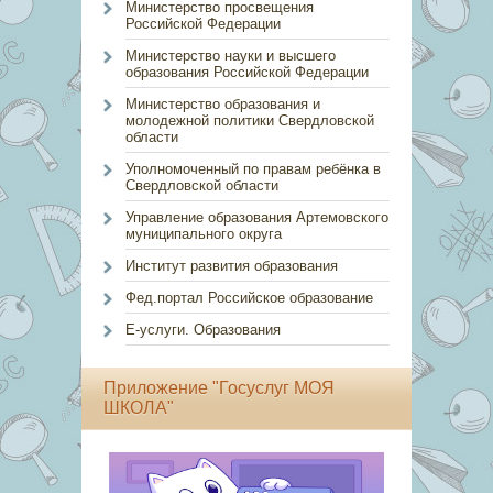
Министерство просвещения
Российской Федерации
Министерство науки и высшего
образования Российской Федерации
Министерство образования и
молодежной политики Свердловской
области
Уполномоченный по правам ребёнка в
Свердловской области
Управление образования Артемовского
муниципального округа
Институт развития образования
Фед.портал Российское образование
Е-услуги. Образования
Приложение "Госуслуг МОЯ
ШКОЛА"