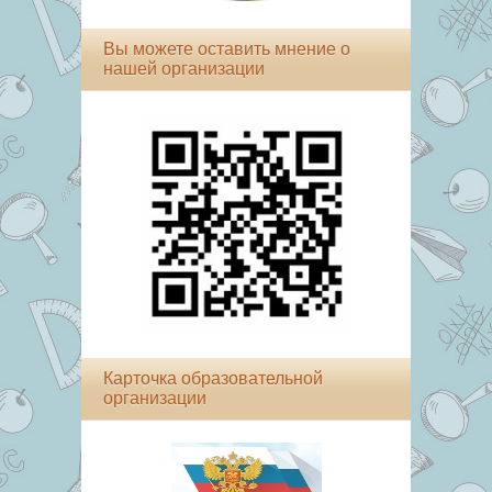
Вы можете оставить мнение о
нашей организации
Карточка образовательной
организации