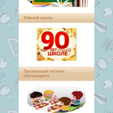
Юбилей школы
Организация питания
обучающихся