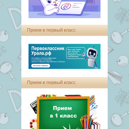
Прием в первый класс
Прием в первый класс